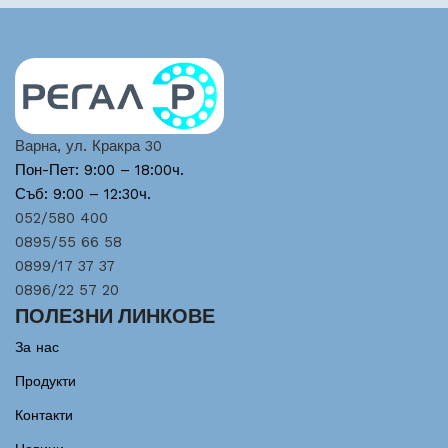
Варна, ул. Кракра 30
Пон-Пет: 9:00 – 18:00ч.
Съб: 9:00 – 12:30ч.
052/580 400
0895/55 66 58
0899/17 37 37
0896/22 57 20
ПОЛЕЗНИ ЛИНКОВЕ
За нас
Продукти
Контакти