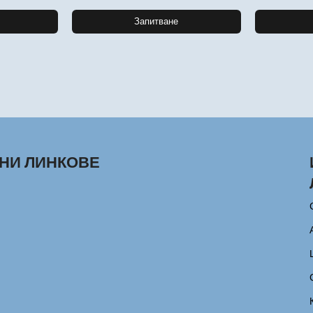
Запитване
НИ ЛИНКОВЕ