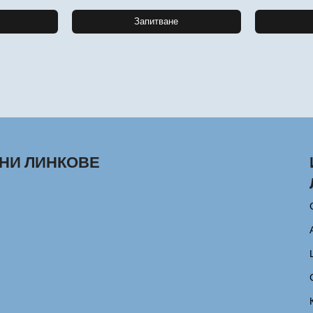
Запитване
НИ ЛИНКОВЕ