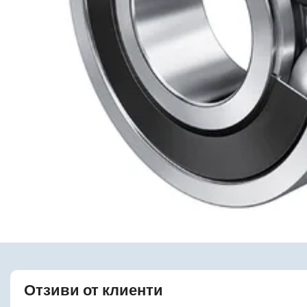
Отзиви от клиенти