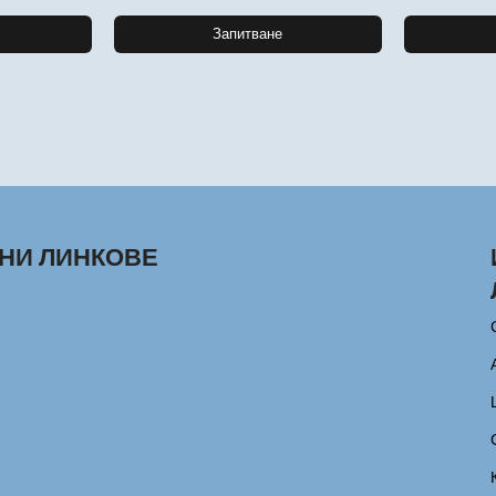
Запитване
НИ ЛИНКОВЕ