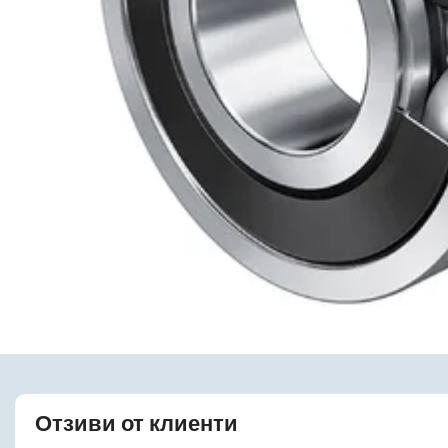
Отзиви от клиенти