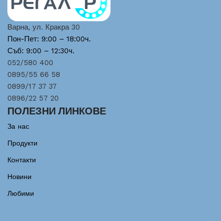
Варна, ул. Кракра 30
Пон-Пет: 9:00 – 18:00ч.
Съб: 9:00 – 12:30ч.
052/580 400
0895/55 66 58
0899/17 37 37
0896/22 57 20
ПОЛЕЗНИ ЛИНКОВЕ
За нас
Продукти
Контакти
Новини
Любими