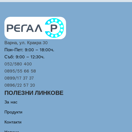
Варна, ул. Кракра 30
Пон-Пет: 9:00 – 18:00ч.
Съб: 9:00 – 12:30ч.
052/580 400
0895/55 66 58
0899/17 37 37
0896/22 57 20
ПОЛЕЗНИ ЛИНКОВЕ
За нас
Продукти
Контакти