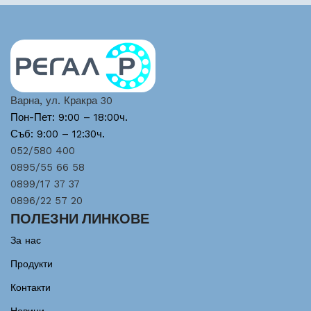
Варна, ул. Кракра 30
Пон-Пет: 9:00 – 18:00ч.
Съб: 9:00 – 12:30ч.
052/580 400
0895/55 66 58
0899/17 37 37
0896/22 57 20
ПОЛЕЗНИ ЛИНКОВЕ
За нас
Продукти
Контакти