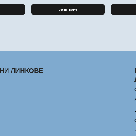
Запитване
НИ ЛИНКОВЕ