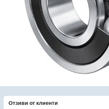
Отзиви от клиенти