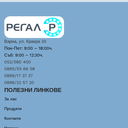
Варна, ул. Кракра 30
Пон-Пет: 9:00 – 18:00ч.
Съб: 9:00 – 12:30ч.
052/580 400
0895/55 66 58
0899/17 37 37
0896/22 57 20
ПОЛЕЗНИ ЛИНКОВЕ
За нас
Продукти
Контакти