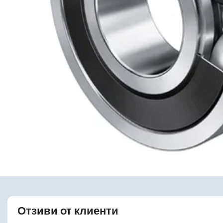
Отзиви от клиенти