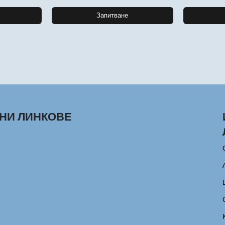
Запитване
НИ ЛИНКОВЕ