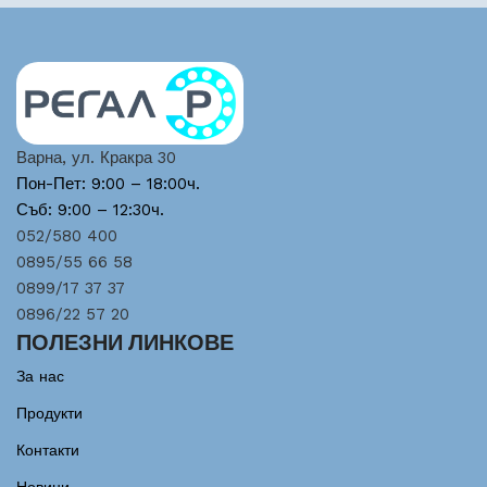
Варна, ул. Кракра 30
Пон-Пет: 9:00 – 18:00ч.
Съб: 9:00 – 12:30ч.
052/580 400
0895/55 66 58
0899/17 37 37
0896/22 57 20
ПОЛЕЗНИ ЛИНКОВЕ
За нас
Продукти
Контакти