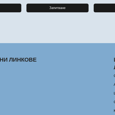
Запитване
НИ ЛИНКОВЕ