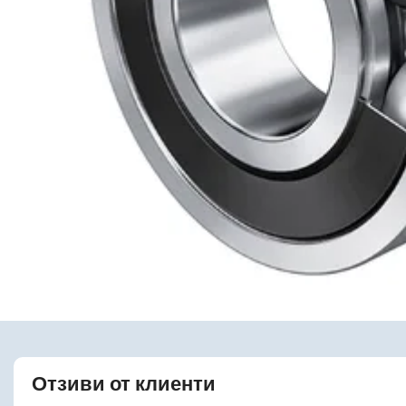
Отзиви от клиенти