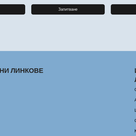
Запитване
НИ ЛИНКОВЕ