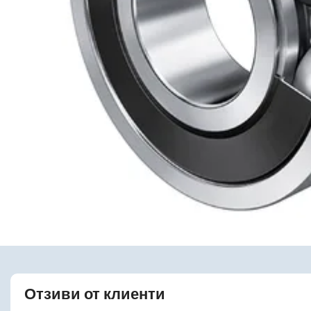
Отзиви от клиенти