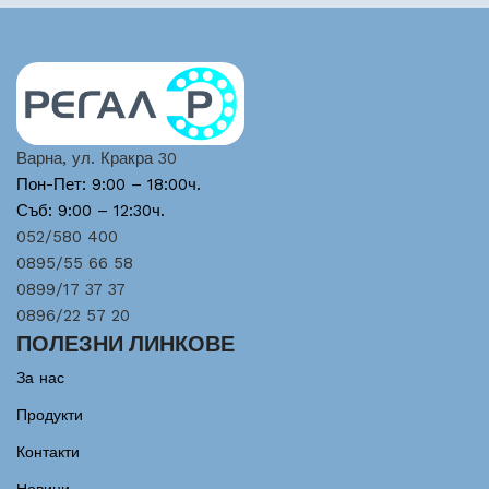
Варна, ул. Кракра 30
Пон-Пет: 9:00 – 18:00ч.
Съб: 9:00 – 12:30ч.
052/580 400
0895/55 66 58
0899/17 37 37
0896/22 57 20
ПОЛЕЗНИ ЛИНКОВЕ
За нас
Продукти
Контакти