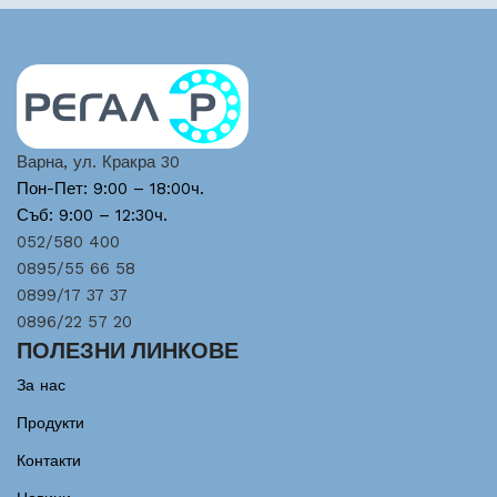
Варна, ул. Кракра 30
Пон-Пет: 9:00 – 18:00ч.
Съб: 9:00 – 12:30ч.
052/580 400
0895/55 66 58
0899/17 37 37
0896/22 57 20
ПОЛЕЗНИ ЛИНКОВЕ
За нас
Продукти
Контакти