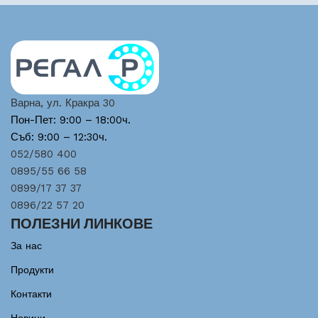
Варна, ул. Кракра 30
Пон-Пет: 9:00 – 18:00ч.
Съб: 9:00 – 12:30ч.
052/580 400
0895/55 66 58
0899/17 37 37
0896/22 57 20
ПОЛЕЗНИ ЛИНКОВЕ
За нас
Продукти
Контакти