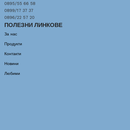
0895/55 66 58
0899/17 37 37
0896/22 57 20
ПОЛЕЗНИ ЛИНКОВЕ
За нас
Продукти
Контакти
Новини
Любими