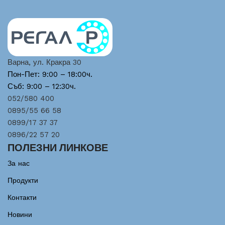
Варна, ул. Кракра 30
Пон-Пет: 9:00 – 18:00ч.
Съб: 9:00 – 12:30ч.
052/580 400
0895/55 66 58
0899/17 37 37
0896/22 57 20
ПОЛЕЗНИ ЛИНКОВЕ
За нас
Продукти
Контакти
Новини