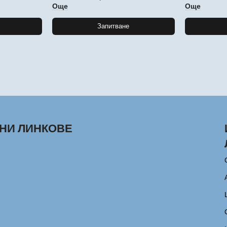
Още
Още
Запитване
НИ ЛИНКОВЕ