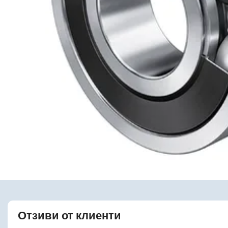
Отзиви от клиенти