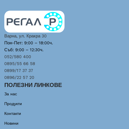
Варна, ул. Кракра 30
Пон-Пет: 9:00 – 18:00ч.
Съб: 9:00 – 12:30ч.
052/580 400
0895/55 66 58
0899/17 37 37
0896/22 57 20
ПОЛЕЗНИ ЛИНКОВЕ
За нас
Продукти
Контакти
Новини