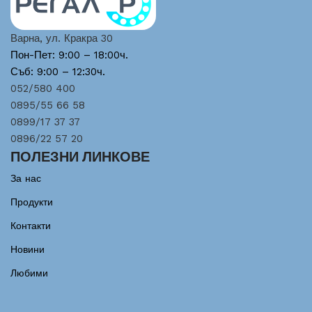
Варна, ул. Кракра 30
Пон-Пет: 9:00 – 18:00ч.
Съб: 9:00 – 12:30ч.
052/580 400
0895/55 66 58
0899/17 37 37
0896/22 57 20
ПОЛЕЗНИ ЛИНКОВЕ
За нас
Продукти
Контакти
Новини
Любими