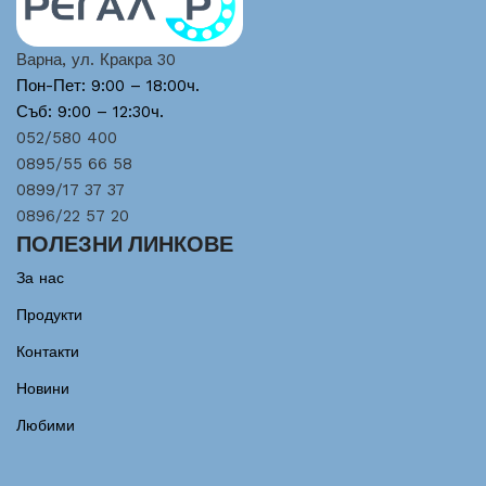
Варна, ул. Кракра 30
Пон-Пет: 9:00 – 18:00ч.
Съб: 9:00 – 12:30ч.
052/580 400
0895/55 66 58
0899/17 37 37
0896/22 57 20
ПОЛЕЗНИ ЛИНКОВЕ
За нас
Продукти
Контакти
Новини
Любими