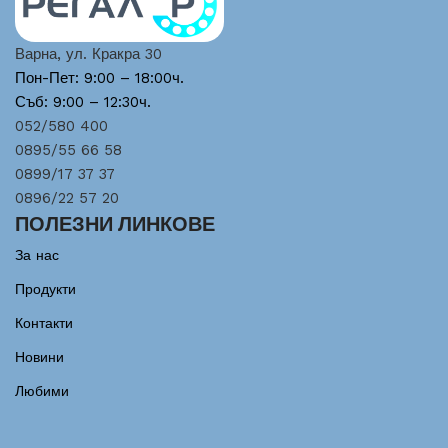
Варна, ул. Кракра 30
Пон-Пет: 9:00 – 18:00ч.
Съб: 9:00 – 12:30ч.
052/580 400
0895/55 66 58
0899/17 37 37
0896/22 57 20
ПОЛЕЗНИ ЛИНКОВЕ
За нас
Продукти
Контакти
Новини
Любими