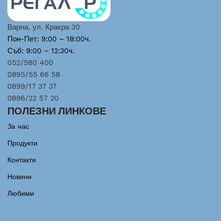
Варна, ул. Кракра 30
Пон-Пет: 9:00 – 18:00ч.
Съб: 9:00 – 12:30ч.
052/580 400
0895/55 66 58
0899/17 37 37
0896/22 57 20
ПОЛЕЗНИ ЛИНКОВЕ
За нас
Продукти
Контакти
Новини
Любими