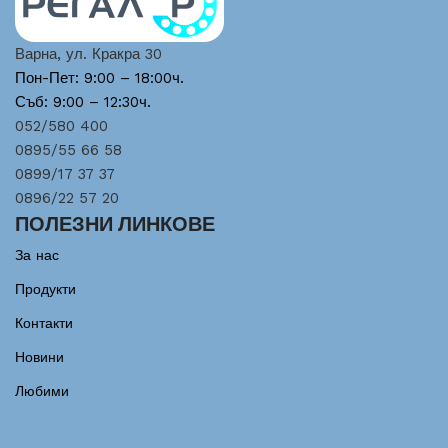
Варна, ул. Кракра 30
Пон-Пет: 9:00 – 18:00ч.
Съб: 9:00 – 12:30ч.
052/580 400
0895/55 66 58
0899/17 37 37
0896/22 57 20
ПОЛЕЗНИ ЛИНКОВЕ
За нас
Продукти
Контакти
Новини
Любими