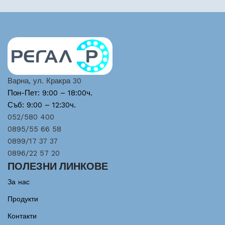
Варна, ул. Кракра 30
Пон-Пет: 9:00 – 18:00ч.
Съб: 9:00 – 12:30ч.
052/580 400
0895/55 66 58
0899/17 37 37
0896/22 57 20
ПОЛЕЗНИ ЛИНКОВЕ
За нас
Продукти
Контакти