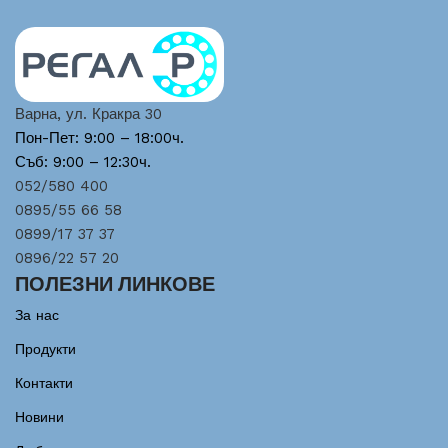
Варна, ул. Кракра 30
Пон-Пет: 9:00 – 18:00ч.
Съб: 9:00 – 12:30ч.
052/580 400
0895/55 66 58
0899/17 37 37
0896/22 57 20
ПОЛЕЗНИ ЛИНКОВЕ
За нас
Продукти
Контакти
Новини