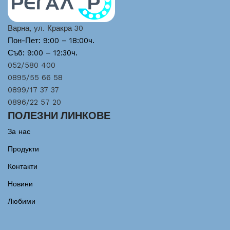
Варна, ул. Кракра 30
Пон-Пет: 9:00 – 18:00ч.
Съб: 9:00 – 12:30ч.
052/580 400
0895/55 66 58
0899/17 37 37
0896/22 57 20
ПОЛЕЗНИ ЛИНКОВЕ
За нас
Продукти
Контакти
Новини
Любими