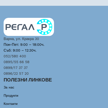
Варна, ул. Кракра 30
Пон-Пет: 9:00 – 18:00ч.
Съб: 9:00 – 12:30ч.
052/580 400
0895/55 66 58
0899/17 37 37
0896/22 57 20
ПОЛЕЗНИ ЛИНКОВЕ
За нас
Продукти
Контакти