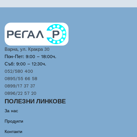
Варна, ул. Кракра 30
Пон-Пет: 9:00 – 18:00ч.
Съб: 9:00 – 12:30ч.
052/580 400
0895/55 66 58
0899/17 37 37
0896/22 57 20
ПОЛЕЗНИ ЛИНКОВЕ
За нас
Продукти
Контакти