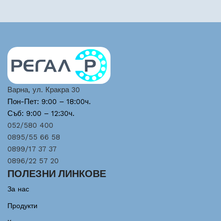
Варна, ул. Кракра 30
Пон-Пет: 9:00 – 18:00ч.
Съб: 9:00 – 12:30ч.
052/580 400
0895/55 66 58
0899/17 37 37
0896/22 57 20
ПОЛЕЗНИ ЛИНКОВЕ
За нас
Продукти