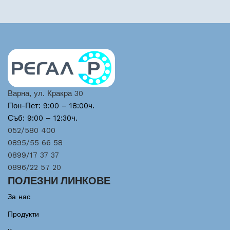
Варна, ул. Кракра 30
Пон-Пет: 9:00 – 18:00ч.
Съб: 9:00 – 12:30ч.
052/580 400
0895/55 66 58
0899/17 37 37
0896/22 57 20
ПОЛЕЗНИ ЛИНКОВЕ
За нас
Продукти