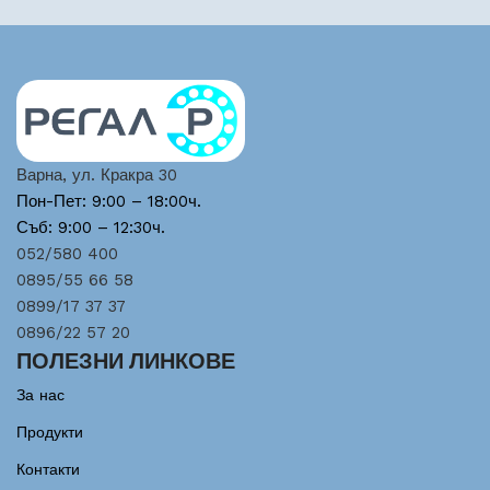
Варна, ул. Кракра 30
Пон-Пет: 9:00 – 18:00ч.
Съб: 9:00 – 12:30ч.
052/580 400
0895/55 66 58
0899/17 37 37
0896/22 57 20
ПОЛЕЗНИ ЛИНКОВЕ
За нас
Продукти
Контакти