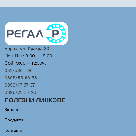
Варна, ул. Кракра 30
Пон-Пет: 9:00 – 18:00ч.
Съб: 9:00 – 12:30ч.
052/580 400
0895/55 66 58
0899/17 37 37
0896/22 57 20
ПОЛЕЗНИ ЛИНКОВЕ
За нас
Продукти
Контакти