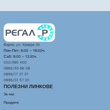
Варна, ул. Кракра 30
Пон-Пет: 9:00 – 18:00ч.
Съб: 9:00 – 12:30ч.
052/580 400
0895/55 66 58
0899/17 37 37
0896/22 57 20
ПОЛЕЗНИ ЛИНКОВЕ
За нас
Продукти