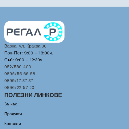
Варна, ул. Кракра 30
Пон-Пет: 9:00 – 18:00ч.
Съб: 9:00 – 12:30ч.
052/580 400
0895/55 66 58
0899/17 37 37
0896/22 57 20
ПОЛЕЗНИ ЛИНКОВЕ
За нас
Продукти
Контакти