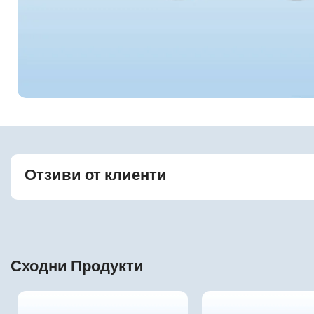
Отзиви от клиенти
Сходни Продукти