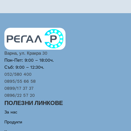
Варна, ул. Кракра 30
Пон-Пет: 9:00 – 18:00ч.
Съб: 9:00 – 12:30ч.
052/580 400
0895/55 66 58
0899/17 37 37
0896/22 57 20
ПОЛЕЗНИ ЛИНКОВЕ
За нас
Продукти