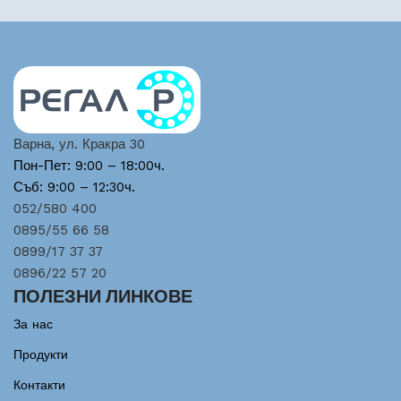
Варна, ул. Кракра 30
Пон-Пет: 9:00 – 18:00ч.
Съб: 9:00 – 12:30ч.
052/580 400
0895/55 66 58
0899/17 37 37
0896/22 57 20
ПОЛЕЗНИ ЛИНКОВЕ
За нас
Продукти
Контакти