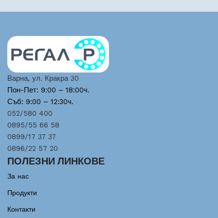
Варна, ул. Кракра 30
Пон-Пет: 9:00 – 18:00ч.
Съб: 9:00 – 12:30ч.
052/580 400
0895/55 66 58
0899/17 37 37
0896/22 57 20
ПОЛЕЗНИ ЛИНКОВЕ
За нас
Продукти
Контакти