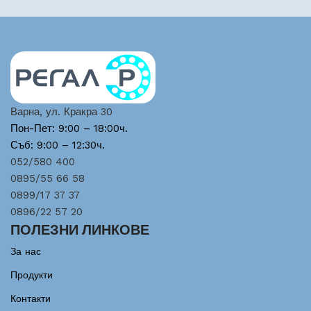
Варна, ул. Кракра 30
Пон-Пет: 9:00 – 18:00ч.
Съб: 9:00 – 12:30ч.
052/580 400
0895/55 66 58
0899/17 37 37
0896/22 57 20
ПОЛЕЗНИ ЛИНКОВЕ
За нас
Продукти
Контакти