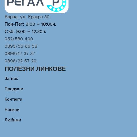
Варна, ул. Кракра 30
Пон-Пет: 9:00 – 18:00ч.
Съб: 9:00 – 12:30ч.
052/580 400
0895/55 66 58
0899/17 37 37
0896/22 57 20
ПОЛЕЗНИ ЛИНКОВЕ
За нас
Продукти
Контакти
Новини
Любими