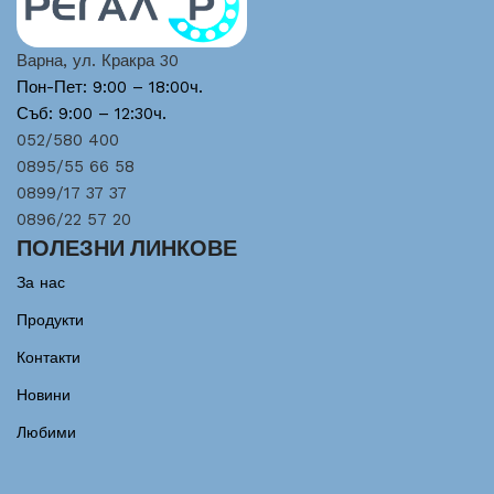
Варна, ул. Кракра 30
Пон-Пет: 9:00 – 18:00ч.
Съб: 9:00 – 12:30ч.
052/580 400
0895/55 66 58
0899/17 37 37
0896/22 57 20
ПОЛЕЗНИ ЛИНКОВЕ
За нас
Продукти
Контакти
Новини
Любими