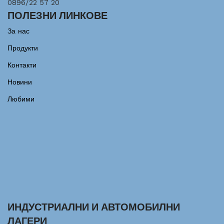
0896/22 57 20
ПОЛЕЗНИ ЛИНКОВЕ
За нас
Продукти
Контакти
Новини
Любими
ИНДУСТРИАЛНИ И АВТОМОБИЛНИ
ЛАГЕРИ