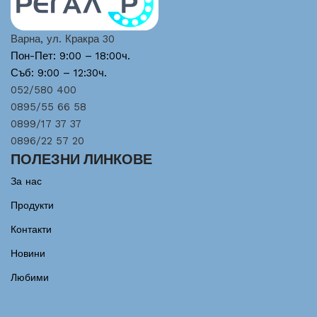
Варна, ул. Кракра 30
Пон-Пет: 9:00 – 18:00ч.
Съб: 9:00 – 12:30ч.
052/580 400
0895/55 66 58
0899/17 37 37
0896/22 57 20
ПОЛЕЗНИ ЛИНКОВЕ
За нас
Продукти
Контакти
Новини
Любими