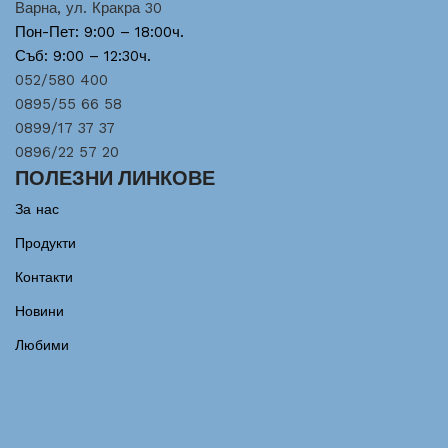
Варна, ул. Кракра 30
Пон-Пет: 9:00 – 18:00ч.
Съб: 9:00 – 12:30ч.
052/580 400
0895/55 66 58
0899/17 37 37
0896/22 57 20
ПОЛЕЗНИ ЛИНКОВЕ
За нас
Продукти
Контакти
Новини
Любими