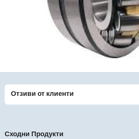
Отзиви от клиенти
Сходни Продукти