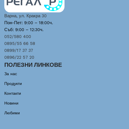
Варна, ул. Кракра 30
Пон-Пет: 9:00 – 18:00ч.
Съб: 9:00 – 12:30ч.
052/580 400
0895/55 66 58
0899/17 37 37
0896/22 57 20
ПОЛЕЗНИ ЛИНКОВЕ
За нас
Продукти
Контакти
Новини
Любими