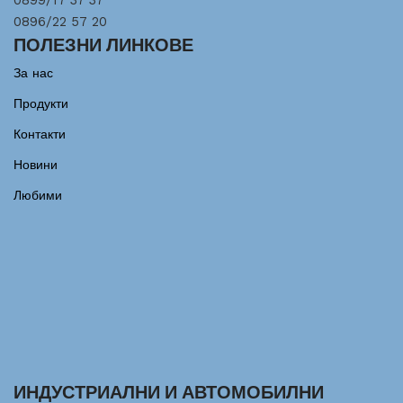
0899/17 37 37
0896/22 57 20
ПОЛЕЗНИ ЛИНКОВЕ
За нас
Продукти
Контакти
Новини
Любими
ИНДУСТРИАЛНИ И АВТОМОБИЛНИ