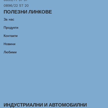
0896/22 57 20
ПОЛЕЗНИ ЛИНКОВЕ
За нас
Продукти
Контакти
Новини
Любими
ИНДУСТРИАЛНИ И АВТОМОБИЛНИ